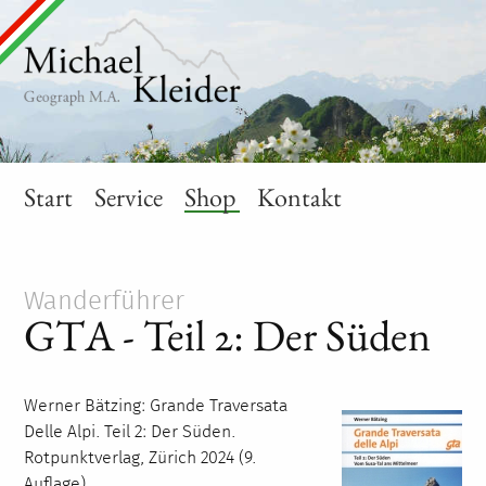
Start
Service
Shop
Kontakt
Wanderführer
GTA - Teil 2: Der Süden
Werner Bätzing: Grande Traversata
Delle Alpi. Teil 2: Der Süden.
Rotpunktverlag, Zürich 2024 (9.
Auflage).